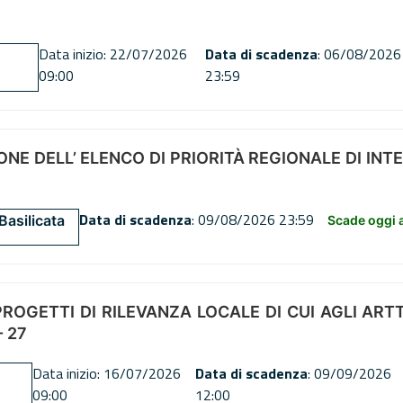
Data inizio: 22/07/2026
Data di scadenza
: 06/08/2026
09:00
23:59
NE DELL’ ELENCO DI PRIORITÀ REGIONALE DI INT
Data di scadenza
: 09/08/2026 23:59
Basilicata
Scade oggi a
OGETTI DI RILEVANZA LOCALE DI CUI AGLI ARTT. 72
 27
Data inizio: 16/07/2026
Data di scadenza
: 09/09/2026
09:00
12:00