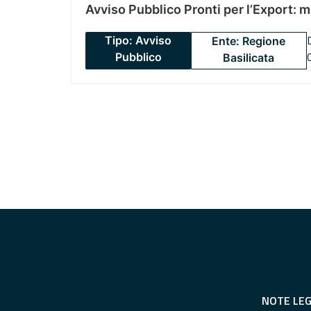
Avviso Pubblico Pronti per l’Export: 
Tipo: Avviso
Ente: Regione
Pubblico
Basilicata
NOTE LEG