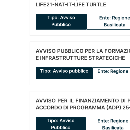
LIFE21-NAT-IT-LIFE TURTLE
Tipo: Avviso
Ente: Regione
Pubblico
Basilicata
AVVISO PUBBLICO PER LA FORMAZIO
E INFRASTRUTTURE STRATEGICHE
Tipo: Avviso pubblico
Ente: Regione 
AVVISO PER IL FINANZIAMENTO DI PR
ACCORDO DI PROGRAMMA (ADP) 25-
Tipo: Avviso
Ente: Regione
Pubblico
Basilicata