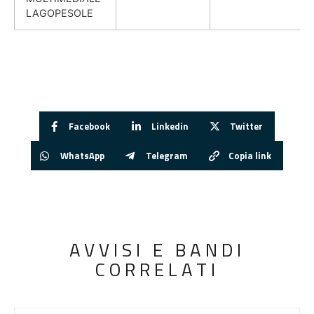
LAGOPESOLE
Facebook
Linkedin
Twitter
WhatsApp
Telegram
Copia link
AVVISI E BANDI
CORRELATI