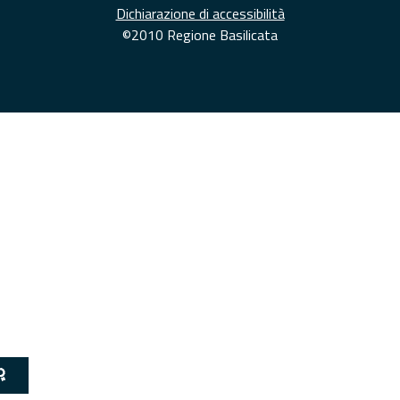
Dichiarazione di accessibilità
©2010 Regione Basilicata