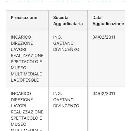
Precisazione
Società
Data
Aggiudicataria
Aggiudicazione
INCARICO
ING.
04/02/2011
DIREZIONE
GAETANO
LAVORI
DIVINCENZO
REALIZZAZIONE
SPETTACOLO E
MUSEO
MULTIMEDIALE
LAGOPESOLE
INCARICO
ING.
04/02/2011
DIREZIONE
GAETANO
LAVORI
DIVINCENZO
REALIZZAZIONE
SPETTACOLO E
MUSEO
MULTIMEDIALE