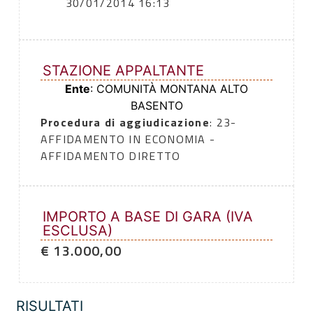
30/01/2014 16:13
STAZIONE APPALTANTE
Ente
: COMUNITÀ MONTANA ALTO
BASENTO
Procedura di aggiudicazione
: 23-
AFFIDAMENTO IN ECONOMIA -
AFFIDAMENTO DIRETTO
IMPORTO A BASE DI GARA (IVA
ESCLUSA)
€ 13.000,00
RISULTATI