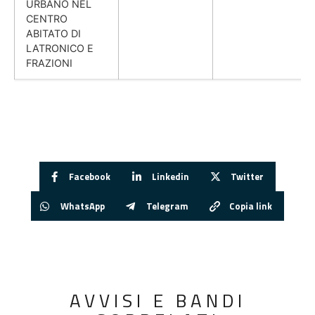
URBANO NEL
CENTRO
ABITATO DI
LATRONICO E
FRAZIONI
Facebook
Linkedin
Twitter
WhatsApp
Telegram
Copia link
AVVISI E BANDI