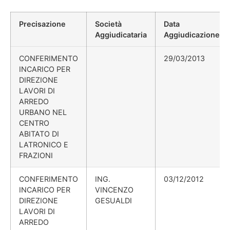
Precisazione
Società
Data
Aggiudicataria
Aggiudicazione
CONFERIMENTO
29/03/2013
INCARICO PER
DIREZIONE
LAVORI DI
ARREDO
URBANO NEL
CENTRO
ABITATO DI
LATRONICO E
FRAZIONI
CONFERIMENTO
ING.
03/12/2012
INCARICO PER
VINCENZO
DIREZIONE
GESUALDI
LAVORI DI
ARREDO