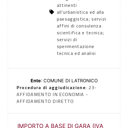
attinenti
all'urbanistica ed alla
paesaggistica; servizi
affini di consulenza
scientifica e tecnica;
servizi di
sperimentazione
tecnica ed analisi
Ente
: COMUNE DI LATRONICO
Procedura di aggiudicazione
: 23-
AFFIDAMENTO IN ECONOMIA -
AFFIDAMENTO DIRETTO
IMPORTO A BASE DI GARA (IVA