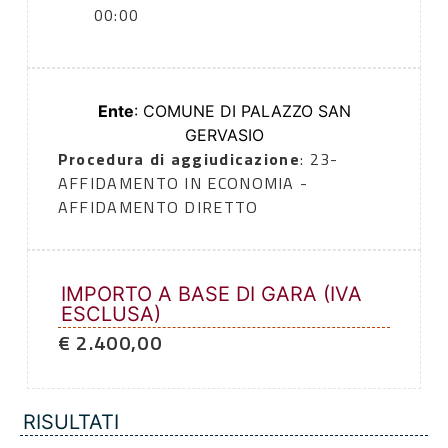
00:00
Ente
: COMUNE DI PALAZZO SAN
GERVASIO
Procedura di aggiudicazione
: 23-
AFFIDAMENTO IN ECONOMIA -
AFFIDAMENTO DIRETTO
IMPORTO A BASE DI GARA (IVA
ESCLUSA)
€ 2.400,00
RISULTATI