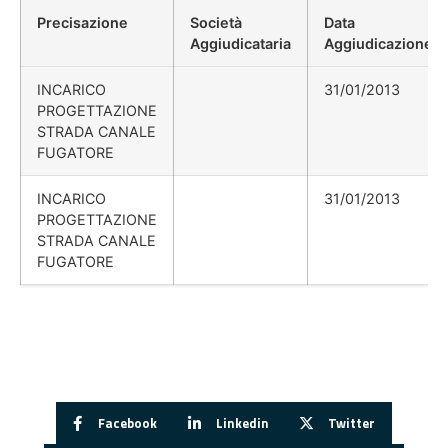
Precisazione
Società
Data
Aggiudicataria
Aggiudicazione
INCARICO
31/01/2013
PROGETTAZIONE
STRADA CANALE
FUGATORE
INCARICO
31/01/2013
PROGETTAZIONE
STRADA CANALE
FUGATORE
Facebook
Linkedin
Twitter