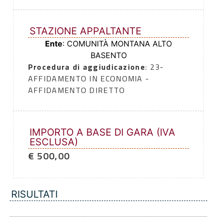
STAZIONE APPALTANTE
Ente
: COMUNITÀ MONTANA ALTO
BASENTO
Procedura di aggiudicazione
: 23-
AFFIDAMENTO IN ECONOMIA -
AFFIDAMENTO DIRETTO
IMPORTO A BASE DI GARA (IVA
ESCLUSA)
€ 500,00
RISULTATI