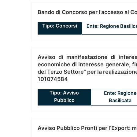
Bando di Concorso per l’accesso al C
Tipo: Concorsi
Ente: Regione Basilic
Avviso di manifestazione di interes
economiche di interesse generale, fin
del Terzo Settore” per la realizzazio
101074584
Tipo: Avviso
Ente: Regione
Pubblico
Basilicata
Avviso Pubblico Pronti per l’Export: 