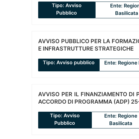
Tipo: Avviso
Ente: Regio
Pubblico
Basilicata
AVVISO PUBBLICO PER LA FORMAZIO
E INFRASTRUTTURE STRATEGICHE
Tipo: Avviso pubblico
Ente: Regione 
AVVISO PER IL FINANZIAMENTO DI PR
ACCORDO DI PROGRAMMA (ADP) 25-
Tipo: Avviso
Ente: Regione
Pubblico
Basilicata