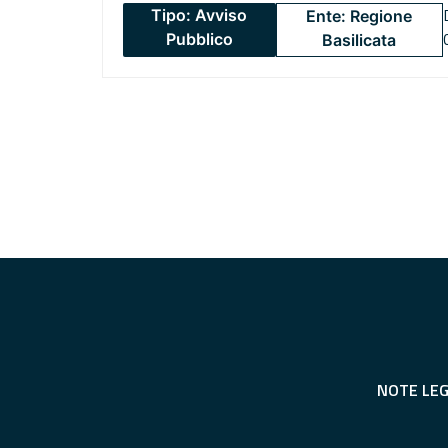
Tipo: Avviso
Ente: Regione
Pubblico
Basilicata
NOTE LEG