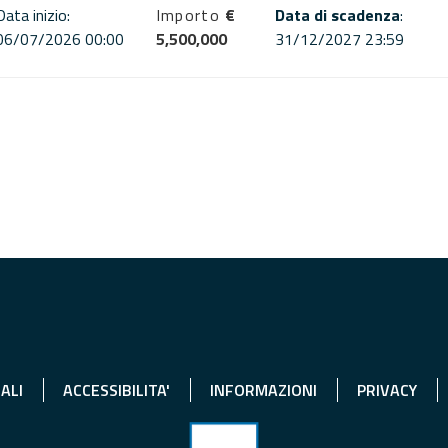
Data inizio:
Importo
€
Data di scadenza
:
06/07/2026 00:00
5,500,000
31/12/2027 23:59
ALI
ACCESSIBILITA'
INFORMAZIONI
PRIVACY