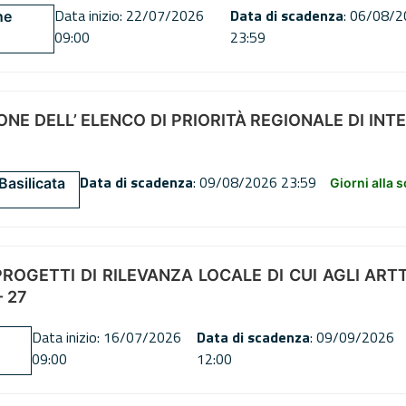
Data inizio: 22/07/2026
Data di scadenza
: 06/08/
ne
09:00
23:59
NE DELL’ ELENCO DI PRIORITÀ REGIONALE DI INT
Data di scadenza
: 09/08/2026 23:59
Basilicata
Giorni alla 
OGETTI DI RILEVANZA LOCALE DI CUI AGLI ARTT. 72
 27
Data inizio: 16/07/2026
Data di scadenza
: 09/09/2026
09:00
12:00