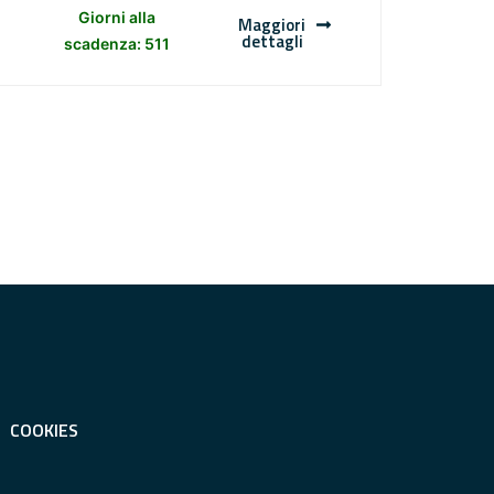
Giorni alla
Maggiori
dettagli
scadenza: 511
COOKIES