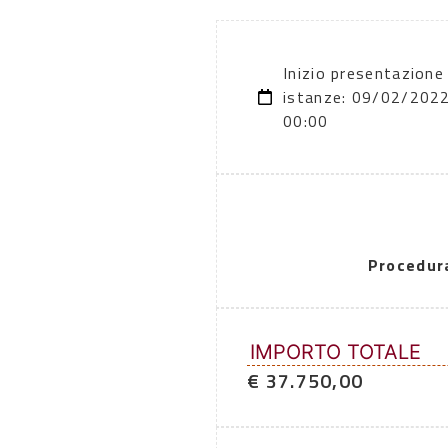
Inizio presentazione
istanze: 09/02/202
00:00
Procedur
IMPORTO TOTALE
€ 37.750,00