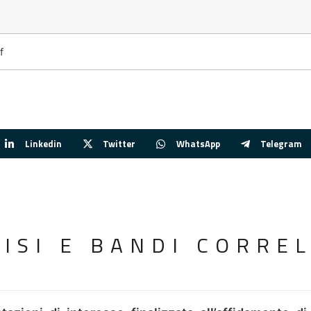
f
Linkedin
Twitter
WhatsApp
Telegram
VISI E BANDI CORREL