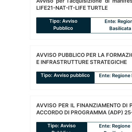
Avviso per l’acquisizione di manifes
LIFE21-NAT-IT-LIFE TURTLE
Tipo: Avviso
Ente: Regio
Pubblico
Basilicata
AVVISO PUBBLICO PER LA FORMAZIO
E INFRASTRUTTURE STRATEGICHE
Tipo: Avviso pubblico
Ente: Regione 
AVVISO PER IL FINANZIAMENTO DI PR
ACCORDO DI PROGRAMMA (ADP) 25-
Tipo: Avviso
Ente: Regione