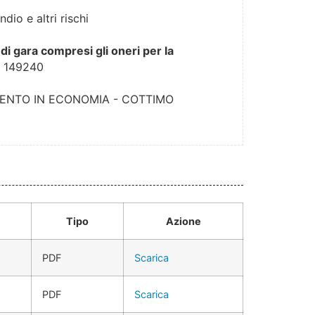
ndio e altri rischi
di gara compresi gli oneri per la
:
149240
ENTO IN ECONOMIA - COTTIMO
Tipo
Azione
PDF
Scarica
PDF
Scarica