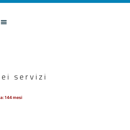
ei servizi
a: 144 mesi