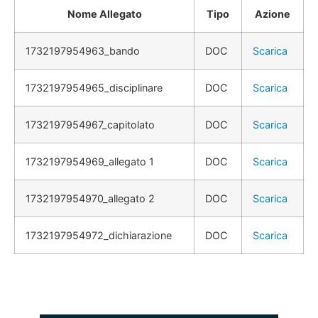
Nome Allegato
Tipo
Azione
1732197954963_bando
DOC
Scarica
1732197954965_disciplinare
DOC
Scarica
1732197954967_capitolato
DOC
Scarica
1732197954969_allegato 1
DOC
Scarica
1732197954970_allegato 2
DOC
Scarica
1732197954972_dichiarazione
DOC
Scarica