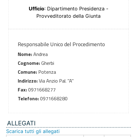
Ufficio
: Dipartimento Presidenza -
Provveditorato della Giunta
Responsabile Unico del Procedimento
Nome:
Andrea
Cognome:
Gherbi
Comune:
Potenza
Indirizzo:
Via Anzio Pal. "A"
Fax:
0971668277
Telefono:
0971668280
ALLEGATI
Scarica tutti gli allegati