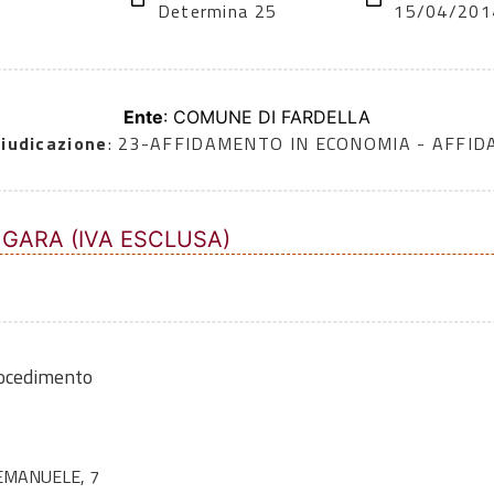
Determina 25
15/04/201
Ente
: COMUNE DI FARDELLA
iudicazione
: 23-AFFIDAMENTO IN ECONOMIA - AFFI
 GARA (IVA ESCLUSA)
rocedimento
EMANUELE, 7