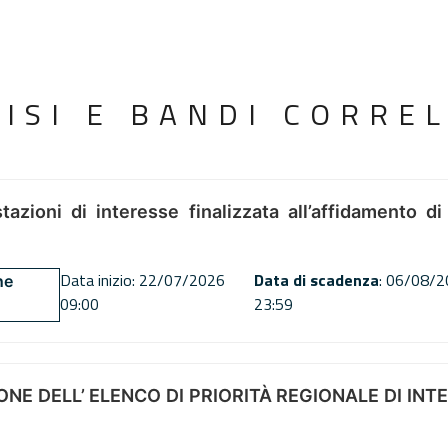
VISI E BANDI CORREL
tazioni di interesse finalizzata all’affidamento di
Data inizio: 22/07/2026
Data di scadenza
: 06/08/
ne
09:00
23:59
NE DELL’ ELENCO DI PRIORITÀ REGIONALE DI INT