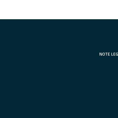
NOTE LEG