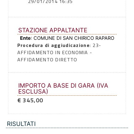
29/01/2014 16:35
STAZIONE APPALTANTE
Ente
: COMUNE DI SAN CHIRICO RAPARO
Procedura di aggiudicazione
: 23-
AFFIDAMENTO IN ECONOMIA -
AFFIDAMENTO DIRETTO
IMPORTO A BASE DI GARA (IVA
ESCLUSA)
€ 345,00
RISULTATI