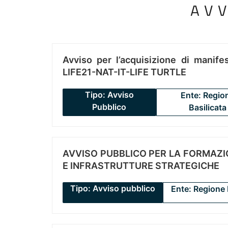
AV
Avviso per l’acquisizione di manifes
LIFE21-NAT-IT-LIFE TURTLE
Tipo: Avviso
Ente: Regio
Pubblico
Basilicata
AVVISO PUBBLICO PER LA FORMAZIO
E INFRASTRUTTURE STRATEGICHE
Tipo: Avviso pubblico
Ente: Regione 