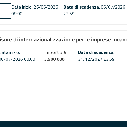
Data inizio: 26/06/2026
Data di scadenza
: 06/07/2026
08:00
23:59
misure di internazionalizzazione per le imprese lucan
Data inizio:
Importo
€
Data di scadenza
:
06/07/2026 00:00
5,500,000
31/12/2027 23:59