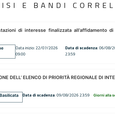
VISI E BANDI CORREL
tazioni di interesse finalizzata all’affidamento di
Data inizio: 22/07/2026
Data di scadenza
: 06/08/
ne
09:00
23:59
NE DELL’ ELENCO DI PRIORITÀ REGIONALE DI INT
Data di scadenza
: 09/08/2026 23:59
Basilicata
Giorni alla 