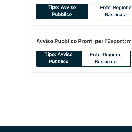
Tipo: Avviso
Ente: Regione
Pubblico
Basilicata
Avviso Pubblico Pronti per l’Export: 
Tipo: Avviso
Ente: Regione
Pubblico
Basilicata