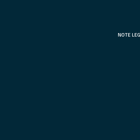
NOTE LEG