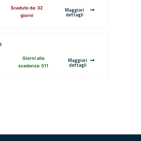
Scaduto da: 32
Maggiori
dettagli
giorni
e
Giorni alla
Maggiori
dettagli
scadenza: 511