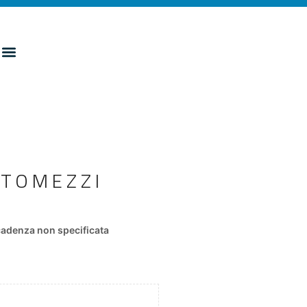
UTOMEZZI
adenza non specificata