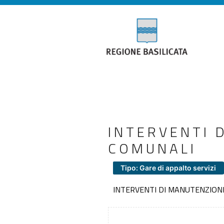
INTERVENTI 
COMUNALI
Tipo: Gare di appalto servizi
INTERVENTI DI MANUTENZION