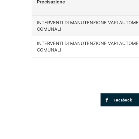
Precisazione
INTERVENTI DI MANUTENZIONE VARI AUTOME
COMUNALI
INTERVENTI DI MANUTENZIONE VARI AUTOME
COMUNALI
Facebook