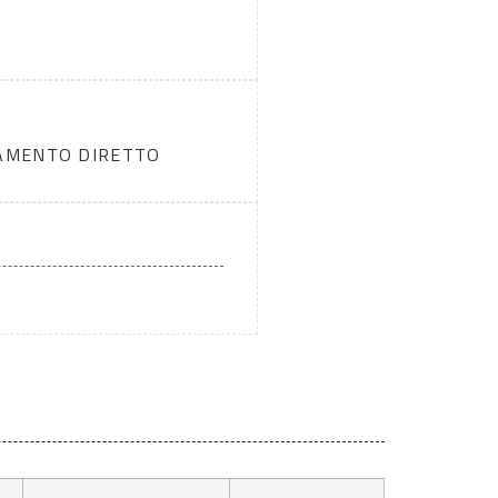
DAMENTO DIRETTO