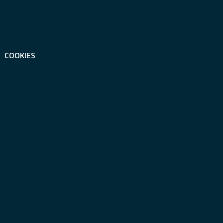
COOKIES