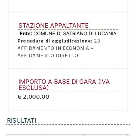
STAZIONE APPALTANTE
Ente
: COMUNE DI SATRIANO DI LUCANIA
Procedura di aggiudicazione
: 23-
AFFIDAMENTO IN ECONOMIA -
AFFIDAMENTO DIRETTO
IMPORTO A BASE DI GARA (IVA
ESCLUSA)
€ 2.000,00
RISULTATI