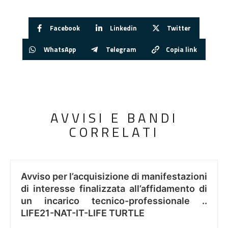
Facebook
Linkedin
Twitter
WhatsApp
Telegram
Copia link
AVVISI E BANDI
CORRELATI
Avviso per l’acquisizione di manifestazioni
di interesse finalizzata all’affidamento di
un incarico tecnico-professionale ..
LIFE21-NAT-IT-LIFE TURTLE