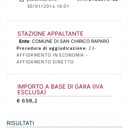
30/01/2014 16:01
STAZIONE APPALTANTE
Ente
: COMUNE DI SAN CHIRICO RAPARO
Procedura di aggiudicazione
: 23-
AFFIDAMENTO IN ECONOMIA -
AFFIDAMENTO DIRETTO
IMPORTO A BASE DI GARA (IVA
ESCLUSA)
€ 698,2
RISULTATI