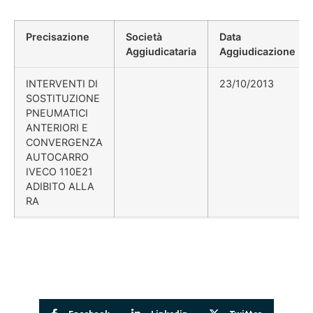
Precisazione
Società
Data
Aggiudicataria
Aggiudicazione
INTERVENTI DI
23/10/2013
SOSTITUZIONE
PNEUMATICI
ANTERIORI E
CONVERGENZA
AUTOCARRO
IVECO 110E21
ADIBITO ALLA
RA