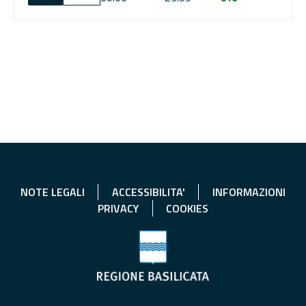
NOTE LEGALI
ACCESSIBILITA'
INFORMAZIONI
PRIVACY
COOKIES