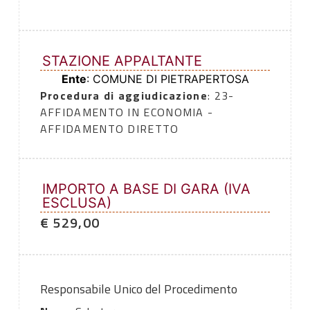
STAZIONE APPALTANTE
Ente
: COMUNE DI PIETRAPERTOSA
Procedura di aggiudicazione
: 23-
AFFIDAMENTO IN ECONOMIA -
AFFIDAMENTO DIRETTO
IMPORTO A BASE DI GARA (IVA
ESCLUSA)
€ 529,00
Responsabile Unico del Procedimento