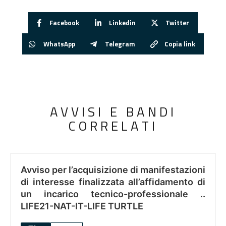
Facebook
Linkedin
Twitter
WhatsApp
Telegram
Copia link
AVVISI E BANDI
CORRELATI
Avviso per l’acquisizione di manifestazioni
di interesse finalizzata all’affidamento di
un incarico tecnico-professionale ..
LIFE21-NAT-IT-LIFE TURTLE