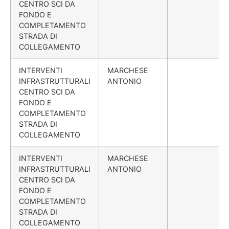
CENTRO SCI DA
FONDO E
COMPLETAMENTO
STRADA DI
COLLEGAMENTO
INTERVENTI
MARCHESE
INFRASTRUTTURALI
ANTONIO
CENTRO SCI DA
FONDO E
COMPLETAMENTO
STRADA DI
COLLEGAMENTO
INTERVENTI
MARCHESE
INFRASTRUTTURALI
ANTONIO
CENTRO SCI DA
FONDO E
COMPLETAMENTO
STRADA DI
COLLEGAMENTO