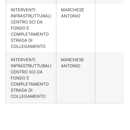
INTERVENTI
MARCHESE
INFRASTRUTTURALI
ANTONIO
CENTRO SCI DA
FONDO E
COMPLETAMENTO
STRADA DI
COLLEGAMENTO
INTERVENTI
MARCHESE
INFRASTRUTTURALI
ANTONIO
CENTRO SCI DA
FONDO E
COMPLETAMENTO
STRADA DI
COLLEGAMENTO