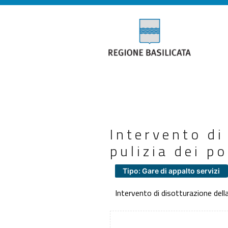
Intervento di
pulizia dei p
Tipo: Gare di appalto servizi
Intervento di disotturazione dell