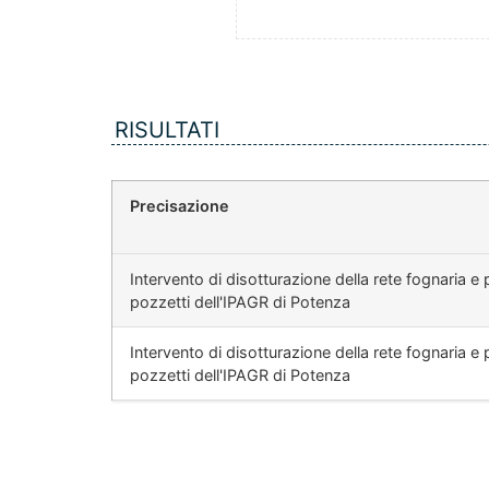
RISULTATI
Precisazione
Intervento di disotturazione della rete fognaria e p
pozzetti dell'IPAGR di Potenza
Intervento di disotturazione della rete fognaria e p
pozzetti dell'IPAGR di Potenza