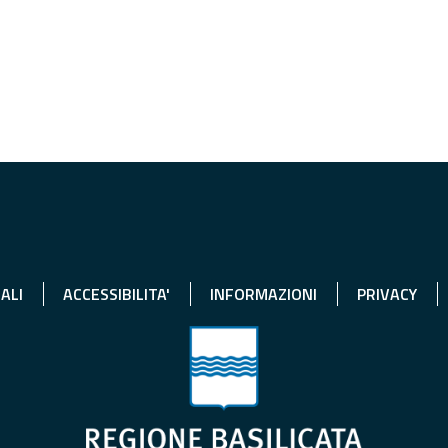
ALI
ACCESSIBILITA'
INFORMAZIONI
PRIVACY