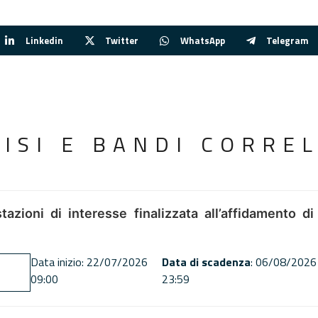
Linkedin
Twitter
WhatsApp
Telegram
VISI E BANDI CORREL
tazioni di interesse finalizzata all’affidamento di
Data inizio: 22/07/2026
Data di scadenza
: 06/08/2026
09:00
23:59