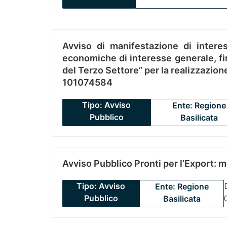
Avviso di manifestazione di interes
economiche di interesse generale, fin
del Terzo Settore” per la realizzazio
101074584
Tipo: Avviso
Ente: Regione
Pubblico
Basilicata
Avviso Pubblico Pronti per l’Export: 
Tipo: Avviso
Ente: Regione
Pubblico
Basilicata