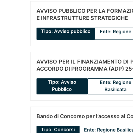
AVVISO PUBBLICO PER LA FORMAZIO
E INFRASTRUTTURE STRATEGICHE
Tipo: Avviso pubblico
Ente: Regione 
AVVISO PER IL FINANZIAMENTO DI PR
ACCORDO DI PROGRAMMA (ADP) 25-
Tipo: Avviso
Ente: Regione
Pubblico
Basilicata
Bando di Concorso per l’accesso al C
Tipo: Concorsi
Ente: Regione Basilic