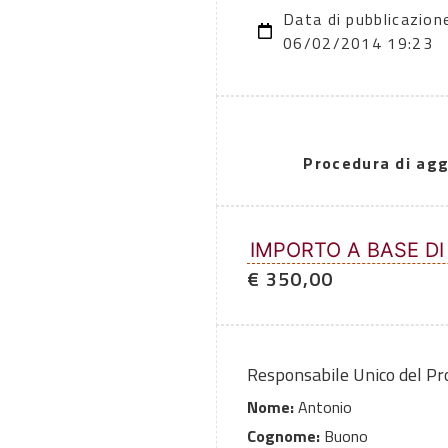
Data di pubblicazion
06/02/2014 19:23
Procedura di agg
IMPORTO A BASE DI
€ 350,00
Responsabile Unico del P
Nome:
Antonio
Cognome:
Buono