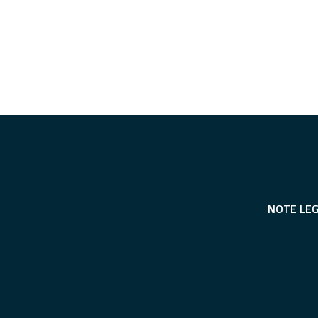
NOTE LEG