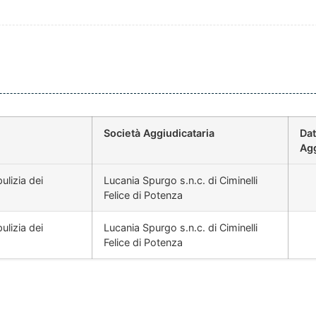
Società Aggiudicataria
Da
Ag
ulizia dei
Lucania Spurgo s.n.c. di Ciminelli
Felice di Potenza
ulizia dei
Lucania Spurgo s.n.c. di Ciminelli
Felice di Potenza