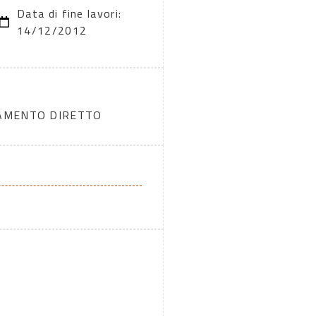
Data di fine lavori:
14/12/2012
DAMENTO DIRETTO