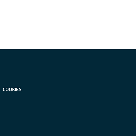
COOKIES