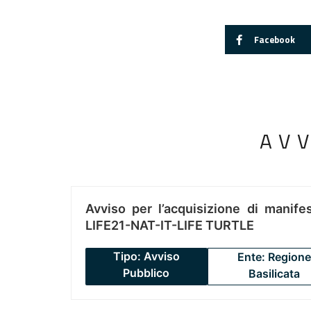
Facebook
AV
Avviso per l’acquisizione di manifes
LIFE21-NAT-IT-LIFE TURTLE
Tipo: Avviso
Ente: Regione
Pubblico
Basilicata