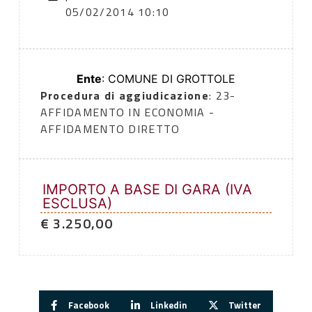
05/02/2014 10:10
Ente
: COMUNE DI GROTTOLE
Procedura di aggiudicazione
: 23-
AFFIDAMENTO IN ECONOMIA -
AFFIDAMENTO DIRETTO
IMPORTO A BASE DI GARA (IVA
ESCLUSA)
€ 3.250,00
Facebook
Linkedin
Twitter