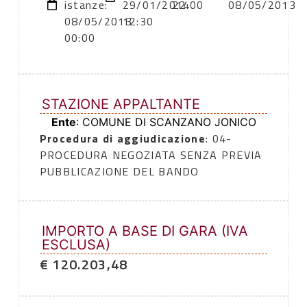
istanze:
29/01/2014
22:00
08/05/2013
08/05/2013
12:30
00:00
STAZIONE APPALTANTE
Ente
: COMUNE DI SCANZANO JONICO
Procedura di aggiudicazione
: 04-
PROCEDURA NEGOZIATA SENZA PREVIA
PUBBLICAZIONE DEL BANDO
IMPORTO A BASE DI GARA (IVA
ESCLUSA)
€ 120.203,48