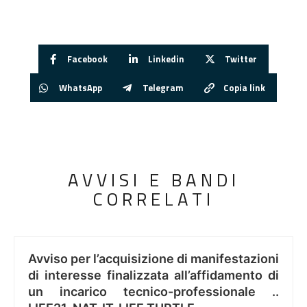
Facebook
Linkedin
Twitter
WhatsApp
Telegram
Copia link
AVVISI E BANDI
CORRELATI
Avviso per l’acquisizione di manifestazioni
di interesse finalizzata all’affidamento di
un incarico tecnico-professionale ..