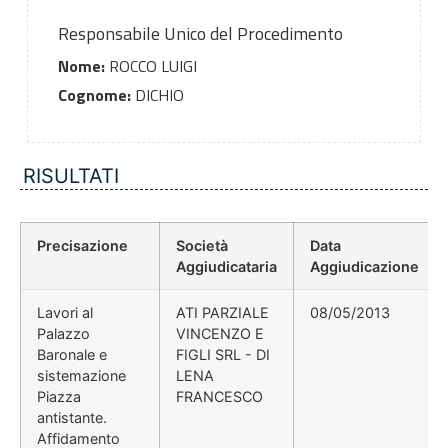
Responsabile Unico del Procedimento
Nome:
ROCCO LUIGI
Cognome:
DICHIO
RISULTATI
Precisazione
Società
Data
Aggiudicataria
Aggiudicazione
Lavori al
ATI PARZIALE
08/05/2013
Palazzo
VINCENZO E
Baronale e
FIGLI SRL - DI
sistemazione
LENA
Piazza
FRANCESCO
antistante.
Affidamento