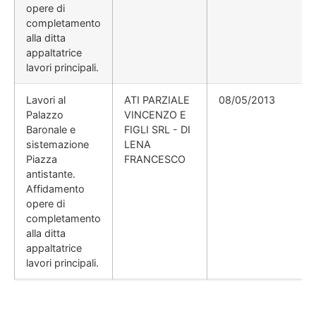
opere di
completamento
alla ditta
appaltatrice
lavori principali.
Lavori al
ATI PARZIALE
08/05/2013
Palazzo
VINCENZO E
Baronale e
FIGLI SRL - DI
sistemazione
LENA
Piazza
FRANCESCO
antistante.
Affidamento
opere di
completamento
alla ditta
appaltatrice
lavori principali.