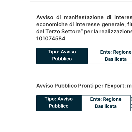
Avviso di manifestazione di interes
economiche di interesse generale, fin
del Terzo Settore” per la realizzazio
101074584
Tipo: Avviso
Ente: Regione
Pubblico
Basilicata
Avviso Pubblico Pronti per l’Export: 
Tipo: Avviso
Ente: Regione
Pubblico
Basilicata