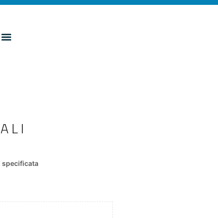
ALI
specificata