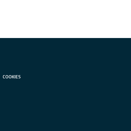
COOKIES