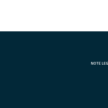
NOTE LEG