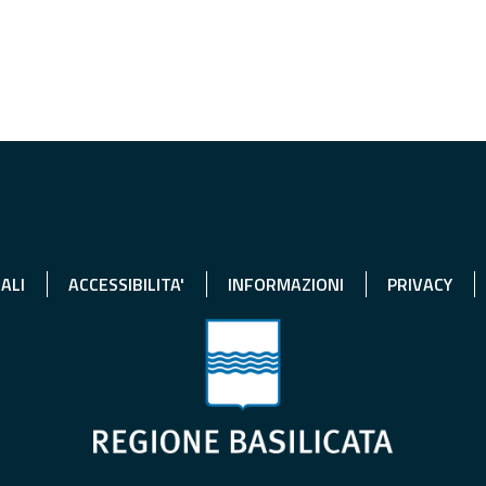
ALI
ACCESSIBILITA'
INFORMAZIONI
PRIVACY