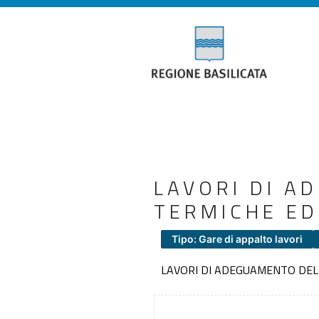
LAVORI DI A
TERMICHE EDI
Tipo: Gare di appalto lavori
LAVORI DI ADEGUAMENTO DELL