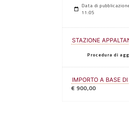
Data di pubblicazio
11:05
STAZIONE APPALTA
Procedura di agg
IMPORTO A BASE DI
€ 900,00