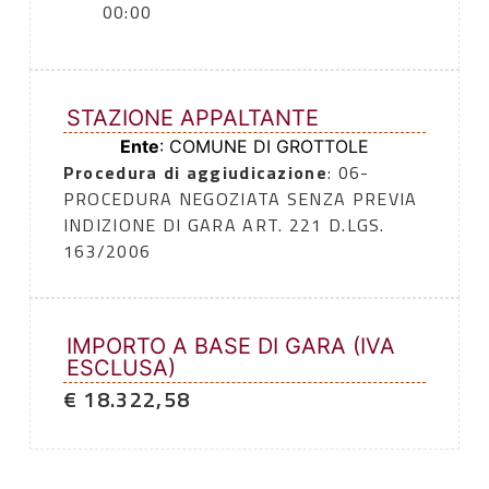
00:00
STAZIONE APPALTANTE
Ente
: COMUNE DI GROTTOLE
Procedura di aggiudicazione
: 06-
PROCEDURA NEGOZIATA SENZA PREVIA
INDIZIONE DI GARA ART. 221 D.LGS.
163/2006
IMPORTO A BASE DI GARA (IVA
ESCLUSA)
€ 18.322,58