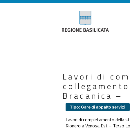
Lavori di com
collegamento 
Bradanica –
Tipo: Gare di appalto servizi
Lavori di completamento della str
Rionero a Venosa Est – Terzo Lot