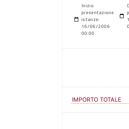
Inizio
presentazione
istanze:
16/06/2006
00:00
IMPORTO TOTALE