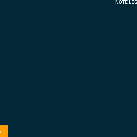
NOTE LEG