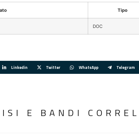
ato
Tipo
DOC
Linkedin
Twitter
WhatsApp
Telegram
VISI E BANDI CORREL