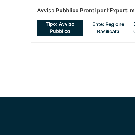
Avviso Pubblico Pronti per l’Export: 
Tipo: Avviso
Ente: Regione
Pubblico
Basilicata