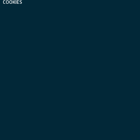
COOKIES