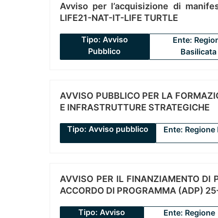
Avviso per l’acquisizione di manifes
LIFE21-NAT-IT-LIFE TURTLE
Tipo: Avviso
Ente: Regio
Pubblico
Basilicata
AVVISO PUBBLICO PER LA FORMAZIO
E INFRASTRUTTURE STRATEGICHE
Tipo: Avviso pubblico
Ente: Regione 
AVVISO PER IL FINANZIAMENTO DI PR
ACCORDO DI PROGRAMMA (ADP) 25-
Tipo: Avviso
Ente: Regione