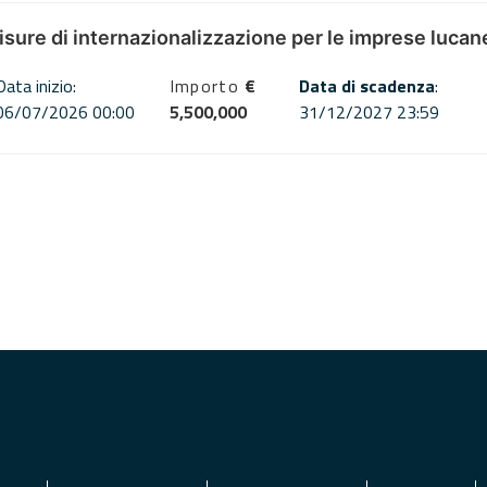
misure di internazionalizzazione per le imprese lucan
Data inizio:
Importo
€
Data di scadenza
:
06/07/2026 00:00
5,500,000
31/12/2027 23:59