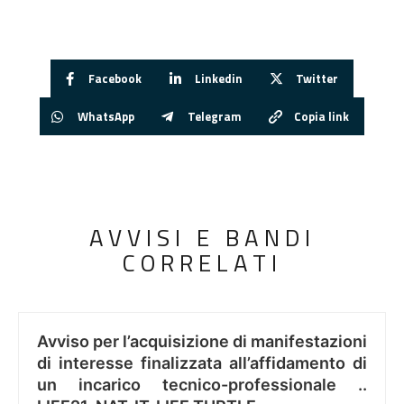
Facebook
Linkedin
Twitter
WhatsApp
Telegram
Copia link
AVVISI E BANDI
CORRELATI
Avviso per l’acquisizione di manifestazioni
di interesse finalizzata all’affidamento di
un incarico tecnico-professionale ..