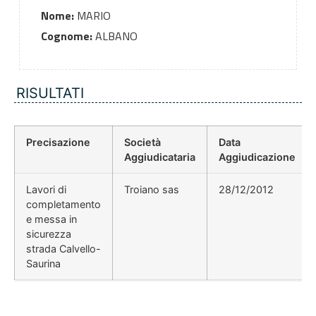
Nome:
MARIO
Cognome:
ALBANO
RISULTATI
Precisazione
Società
Data
Aggiudicataria
Aggiudicazione
Lavori di
Troiano sas
28/12/2012
completamento
e messa in
sicurezza
strada Calvello-
Saurina