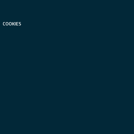
COOKIES