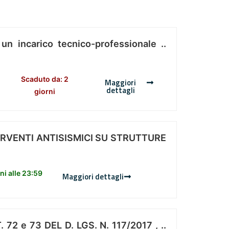
 un incarico tecnico-professionale ..
Scaduto da: 2
Maggiori
dettagli
giorni
ERVENTI ANTISISMICI SU STRUTTURE
i alle 23:59
Maggiori dettagli
 e 73 DEL D. LGS. N. 117/2017 , ..