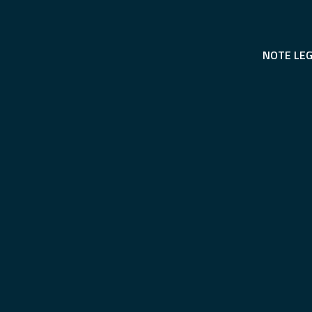
NOTE LEG