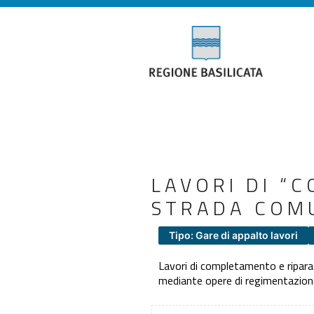
LAVORI DI “
STRADA COMU
Tipo: Gare di appalto lavori
Lavori di completamento e ripara
mediante opere di regimentazione