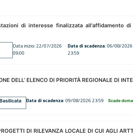
tazioni di interesse finalizzata all’affidamento di
Data inizio: 22/07/2026
Data di scadenza
: 06/08/2026
09:00
23:59
NE DELL’ ELENCO DI PRIORITÀ REGIONALE DI INT
Data di scadenza
: 09/08/2026 23:59
Basilicata
Scade doman
OGETTI DI RILEVANZA LOCALE DI CUI AGLI ARTT. 72