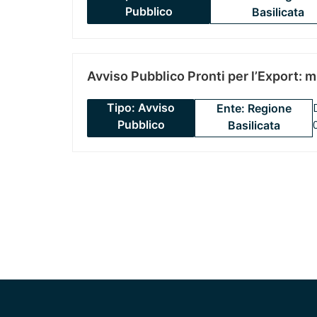
Pubblico
Basilicata
Avviso Pubblico Pronti per l’Export: 
Tipo: Avviso
Ente: Regione
Pubblico
Basilicata