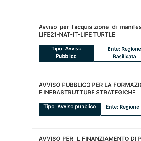
Avviso per l’acquisizione di manifes
LIFE21-NAT-IT-LIFE TURTLE
Tipo: Avviso
Ente: Regione
Pubblico
Basilicata
AVVISO PUBBLICO PER LA FORMAZIO
E INFRASTRUTTURE STRATEGICHE
Tipo: Avviso pubblico
Ente: Regione 
AVVISO PER IL FINANZIAMENTO DI PR