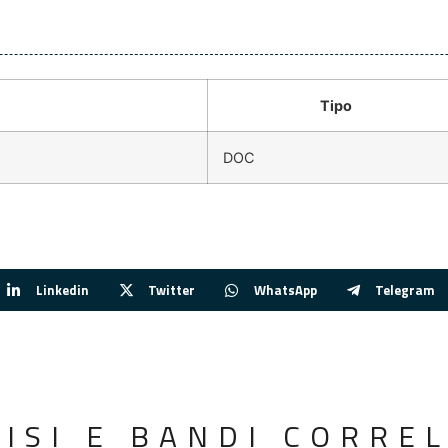
Tipo
DOC
Linkedin
Twitter
WhatsApp
Telegram
VISI E BANDI CORREL