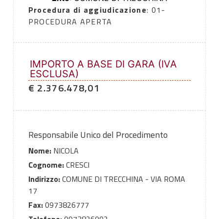
Procedura di aggiudicazione
: 01-
PROCEDURA APERTA
IMPORTO A BASE DI GARA (IVA
ESCLUSA)
€ 2.376.478,01
Responsabile Unico del Procedimento
Nome:
NICOLA
Cognome:
CRESCI
Indirizzo:
COMUNE DI TRECCHINA - VIA ROMA
17
Fax:
0973826777