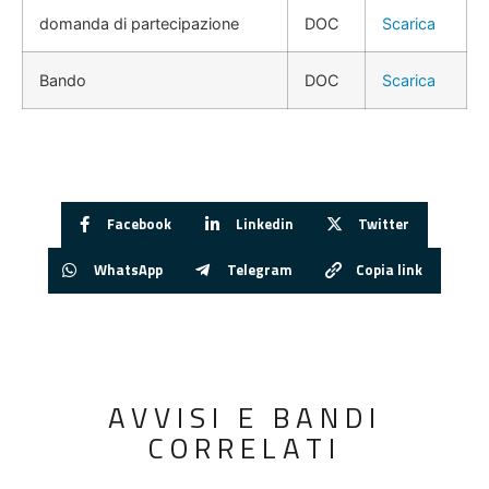
domanda di partecipazione
DOC
Scarica
Bando
DOC
Scarica
Facebook
Linkedin
Twitter
WhatsApp
Telegram
Copia link
AVVISI E BANDI
CORRELATI