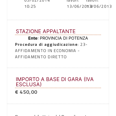
05/02/2014
lavori:
lavori:
10:25
13/06/2013
13/06/2013
STAZIONE APPALTANTE
Ente
: PROVINCIA DI POTENZA
Procedura di aggiudicazione
: 23-
AFFIDAMENTO IN ECONOMIA -
AFFIDAMENTO DIRETTO
IMPORTO A BASE DI GARA (IVA
ESCLUSA)
€ 450,00