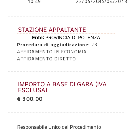
10:49
23/04/2013
24/04/2013
STAZIONE APPALTANTE
Ente
: PROVINCIA DI POTENZA
Procedura di aggiudicazione
: 23-
AFFIDAMENTO IN ECONOMIA -
AFFIDAMENTO DIRETTO
IMPORTO A BASE DI GARA (IVA
ESCLUSA)
€ 300,00
Responsabile Unico del Procedimento