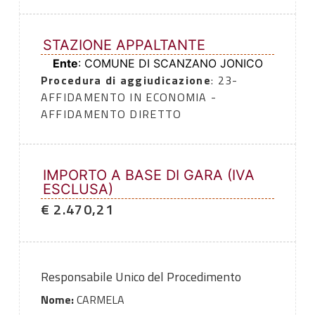
STAZIONE APPALTANTE
Ente
: COMUNE DI SCANZANO JONICO
Procedura di aggiudicazione
: 23-
AFFIDAMENTO IN ECONOMIA -
AFFIDAMENTO DIRETTO
IMPORTO A BASE DI GARA (IVA
ESCLUSA)
€ 2.470,21
Responsabile Unico del Procedimento
Nome:
CARMELA