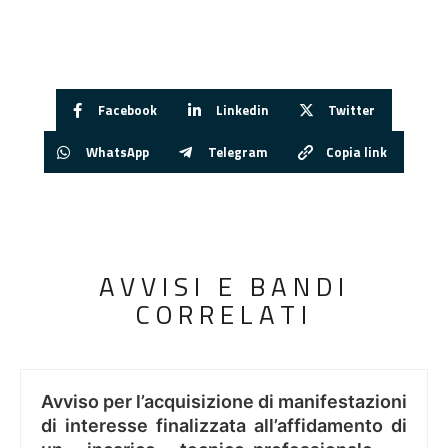
Facebook
Linkedin
Twitter
WhatsApp
Telegram
Copia link
AVVISI E BANDI
CORRELATI
Avviso per l’acquisizione di manifestazioni
di interesse finalizzata all’affidamento di