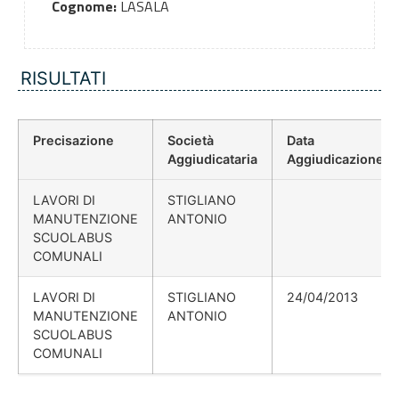
Cognome:
LASALA
RISULTATI
Precisazione
Società
Data
Aggiudicataria
Aggiudicazione
LAVORI DI
STIGLIANO
MANUTENZIONE
ANTONIO
SCUOLABUS
COMUNALI
LAVORI DI
STIGLIANO
24/04/2013
MANUTENZIONE
ANTONIO
SCUOLABUS
COMUNALI