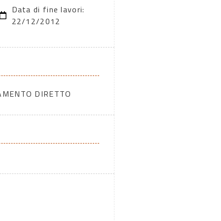
Data di fine lavori:
22/12/2012
DAMENTO DIRETTO