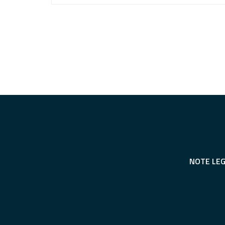
NOTE LEG