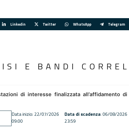
Linkedin
Twitter
WhatsApp
Telegram
VISI E BANDI CORREL
tazioni di interesse finalizzata all’affidamento di
Data inizio: 22/07/2026
Data di scadenza
: 06/08/2026
09:00
23:59