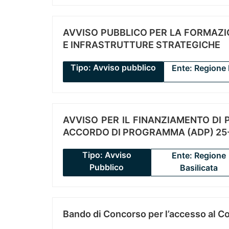
AVVISO PUBBLICO PER LA FORMAZIO
E INFRASTRUTTURE STRATEGICHE
Tipo: Avviso pubblico
Ente: Regione 
AVVISO PER IL FINANZIAMENTO DI PR
ACCORDO DI PROGRAMMA (ADP) 25-
Tipo: Avviso
Ente: Regione
Pubblico
Basilicata
Bando di Concorso per l’accesso al C