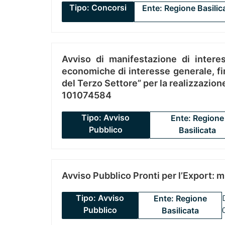
Tipo: Concorsi
Ente: Regione Basilic
Avviso di manifestazione di interes
economiche di interesse generale, fin
del Terzo Settore” per la realizzazio
101074584
Tipo: Avviso
Ente: Regione
Pubblico
Basilicata
Avviso Pubblico Pronti per l’Export: 
Tipo: Avviso
Ente: Regione
Pubblico
Basilicata