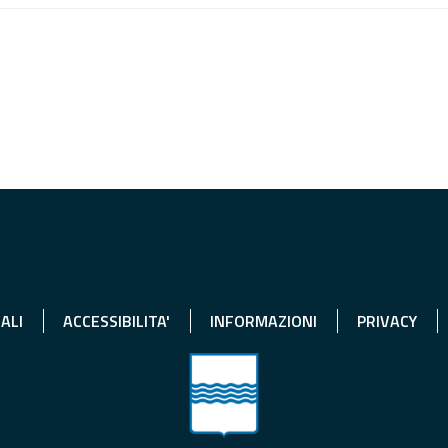
ALI
ACCESSIBILITA'
INFORMAZIONI
PRIVACY