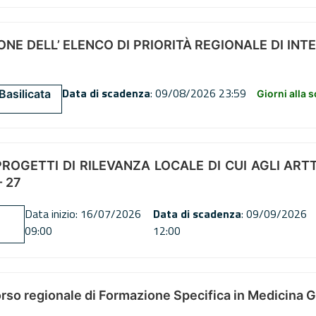
NE DELL’ ELENCO DI PRIORITÀ REGIONALE DI INT
Data di scadenza
: 09/08/2026 23:59
Basilicata
Giorni alla 
OGETTI DI RILEVANZA LOCALE DI CUI AGLI ARTT. 72
 27
Data inizio: 16/07/2026
Data di scadenza
: 09/09/2026
09:00
12:00
orso regionale di Formazione Specifica in Medicina 