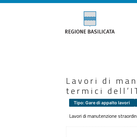
Lavori di man
termici dell’
Tipo: Gare di appalto lavori
Lavori di manutenzione straordinar