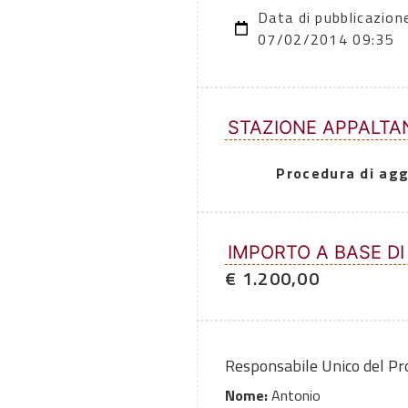
Data di pubblicazion
07/02/2014 09:35
STAZIONE APPALTA
Procedura di agg
IMPORTO A BASE DI
€ 1.200,00
Responsabile Unico del P
Nome:
Antonio