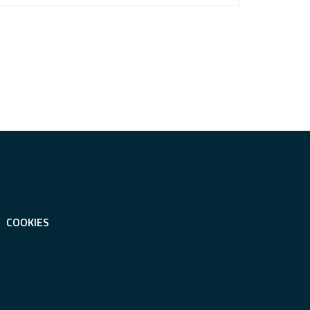
COOKIES