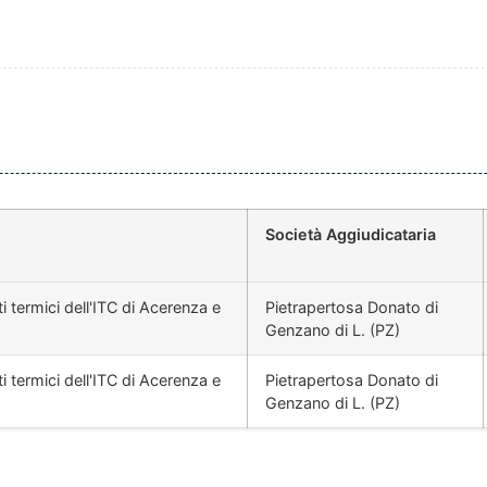
Società Aggiudicataria
i termici dell'ITC di Acerenza e
Pietrapertosa Donato di
Genzano di L. (PZ)
i termici dell'ITC di Acerenza e
Pietrapertosa Donato di
Genzano di L. (PZ)