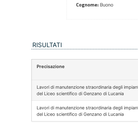
Cognome:
Buono
RISULTATI
Precisazione
Lavori di manutenzione straordinaria degli impiant
del Liceo scientifico di Genzano di Lucania
Lavori di manutenzione straordinaria degli impiant
del Liceo scientifico di Genzano di Lucania