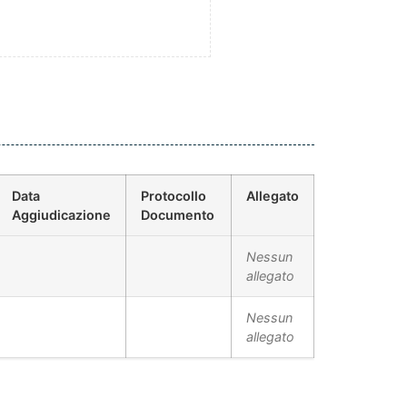
Data
Protocollo
Allegato
Aggiudicazione
Documento
Nessun
allegato
Nessun
allegato