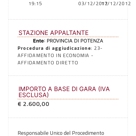
19:15
03/12/2012
17/12/2012
STAZIONE APPALTANTE
Ente
: PROVINCIA DI POTENZA
Procedura di aggiudicazione
: 23-
AFFIDAMENTO IN ECONOMIA -
AFFIDAMENTO DIRETTO
IMPORTO A BASE DI GARA (IVA
ESCLUSA)
€ 2.600,00
Responsabile Unico del Procedimento