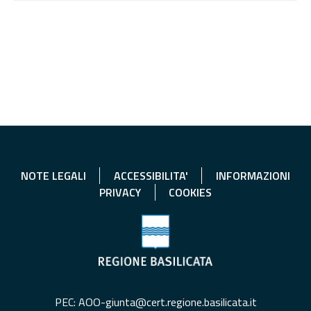
NOTE LEGALI
ACCESSIBILITA'
INFORMAZIONI
PRIVACY
COOKIES
PEC: AOO-giunta@cert.regione.basilicata.it