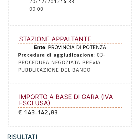
20/12/2012
14:33
00:00
STAZIONE APPALTANTE
Ente
: PROVINCIA DI POTENZA
Procedura di aggiudicazione
: 03-
PROCEDURA NEGOZIATA PREVIA
PUBBLICAZIONE DEL BANDO
IMPORTO A BASE DI GARA (IVA
ESCLUSA)
€ 143.142,83
RISULTATI