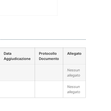
Data
Protocollo
Allegato
Aggiudicazione
Documento
Nessun
allegato
Nessun
allegato