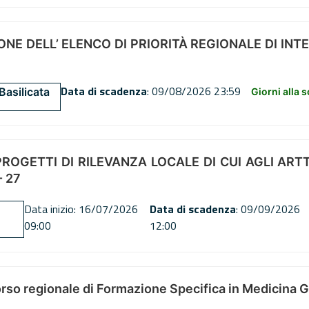
NE DELL’ ELENCO DI PRIORITÀ REGIONALE DI INT
Data di scadenza
: 09/08/2026 23:59
Basilicata
Giorni alla 
OGETTI DI RILEVANZA LOCALE DI CUI AGLI ARTT. 72
 27
Data inizio: 16/07/2026
Data di scadenza
: 09/09/2026
09:00
12:00
orso regionale di Formazione Specifica in Medicina 