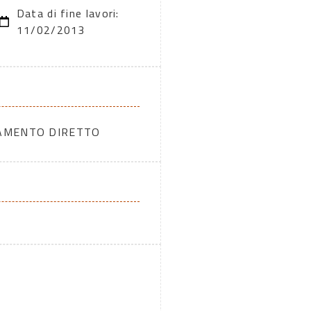
Data di fine lavori:
11/02/2013
DAMENTO DIRETTO