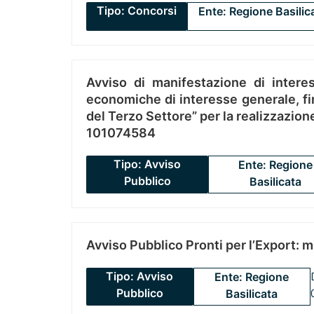
Tipo: Concorsi
Ente: Regione Basilic
Avviso di manifestazione di interes
economiche di interesse generale, fin
del Terzo Settore” per la realizzazio
101074584
Tipo: Avviso
Ente: Regione
Pubblico
Basilicata
Avviso Pubblico Pronti per l’Export: 
Tipo: Avviso
Ente: Regione
Pubblico
Basilicata