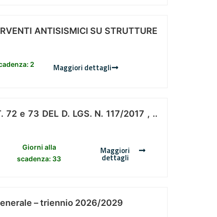
ERVENTI ANTISISMICI SU STRUTTURE
scadenza: 2
Maggiori dettagli
 e 73 DEL D. LGS. N. 117/2017 , ..
Giorni alla
Maggiori
dettagli
scadenza: 33
Generale – triennio 2026/2029