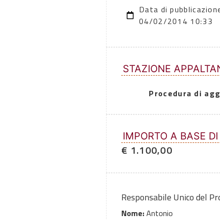
Data di pubblicazion
04/02/2014 10:33
STAZIONE APPALTA
Procedura di agg
IMPORTO A BASE DI
€ 1.100,00
Responsabile Unico del P
Nome:
Antonio