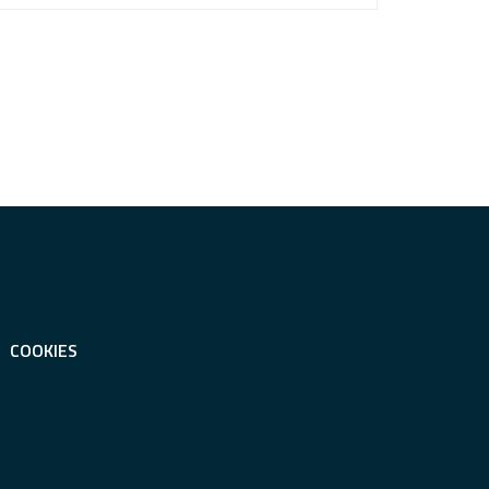
COOKIES