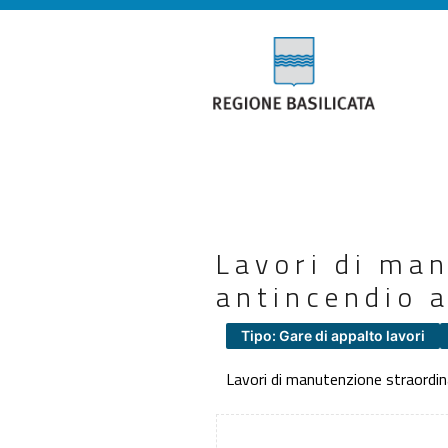
Lavori di man
antincendio a
Tipo: Gare di appalto lavori
Lavori di manutenzione straordinar