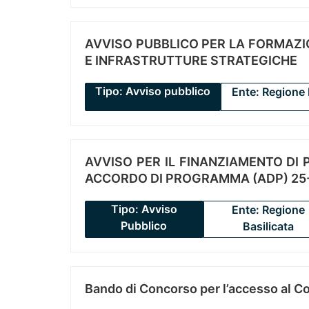
AVVISO PUBBLICO PER LA FORMAZIO
E INFRASTRUTTURE STRATEGICHE
Tipo: Avviso pubblico
Ente: Regione 
AVVISO PER IL FINANZIAMENTO DI PR
ACCORDO DI PROGRAMMA (ADP) 25-
Tipo: Avviso
Ente: Regione
Pubblico
Basilicata
Bando di Concorso per l’accesso al C