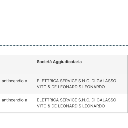
Società Aggiudicataria
o antincendio a
ELETTRICA SERVICE S.N.C. DI GALASSO
VITO & DE LEONARDIS LEONARDO
o antincendio a
ELETTRICA SERVICE S.N.C. DI GALASSO
VITO & DE LEONARDIS LEONARDO