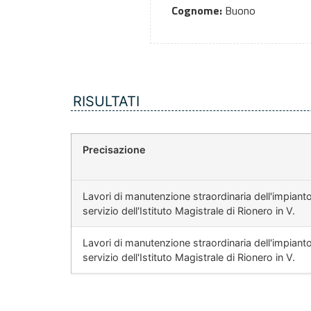
Cognome:
Buono
RISULTATI
Precisazione
Lavori di manutenzione straordinaria dell'impiant
servizio dell'Istituto Magistrale di Rionero in V.
Lavori di manutenzione straordinaria dell'impiant
servizio dell'Istituto Magistrale di Rionero in V.