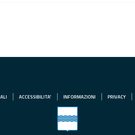
ALI
ACCESSIBILITA'
INFORMAZIONI
PRIVACY