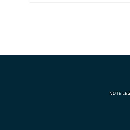
NOTE LEG