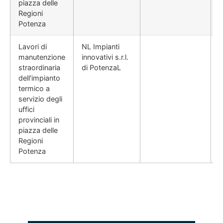
piazza delle
Regioni
Potenza
Lavori di
NL Impianti
manutenzione
innovativi s.r.l.
straordinaria
di PotenzaL
dell'impianto
termico a
servizio degli
uffici
provinciali in
piazza delle
Regioni
Potenza