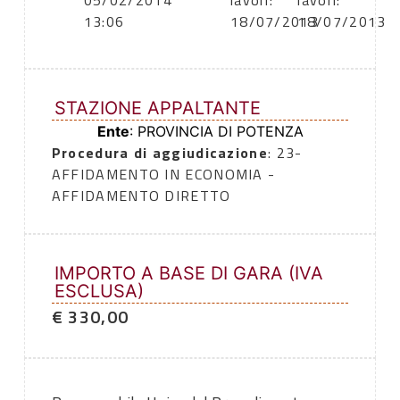
05/02/2014
lavori:
lavori:
13:06
18/07/2013
18/07/2013
STAZIONE APPALTANTE
Ente
: PROVINCIA DI POTENZA
Procedura di aggiudicazione
: 23-
AFFIDAMENTO IN ECONOMIA -
AFFIDAMENTO DIRETTO
IMPORTO A BASE DI GARA (IVA
ESCLUSA)
€ 330,00