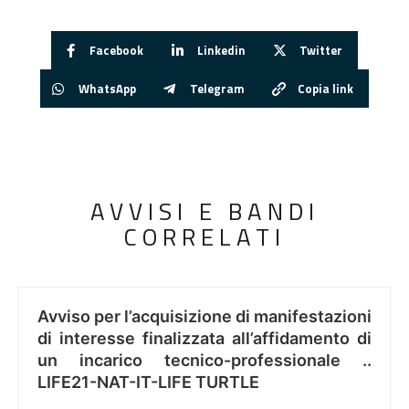
Facebook
Linkedin
Twitter
WhatsApp
Telegram
Copia link
AVVISI E BANDI
CORRELATI
Avviso per l’acquisizione di manifestazioni
di interesse finalizzata all’affidamento di
un incarico tecnico-professionale ..
LIFE21-NAT-IT-LIFE TURTLE