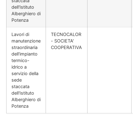
staccata
dell'Istituto
Alberghiero di
Potenza
Lavori di
TECNOCALOR
manutenzione
- SOCIETA'
straordinaria
COOPERATIVA
dell'impianto
termico-
idrico a
servizio della
sede
staccata
dell'Istituto
Alberghiero di
Potenza