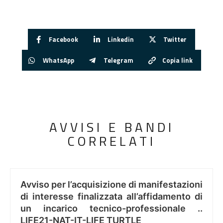
Facebook
Linkedin
Twitter
WhatsApp
Telegram
Copia link
AVVISI E BANDI
CORRELATI
Avviso per l’acquisizione di manifestazioni
di interesse finalizzata all’affidamento di
un incarico tecnico-professionale ..
LIFE21-NAT-IT-LIFE TURTLE