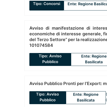
Tipo: Concorsi
Ente: Regione Basilic
Avviso di manifestazione di interes
economiche di interesse generale, fin
del Terzo Settore” per la realizzazio
101074584
Tipo: Avviso
Ente: Regione
Pubblico
Basilicata
Avviso Pubblico Pronti per l’Export: 
Tipo: Avviso
Ente: Regione
Pubblico
Basilicata