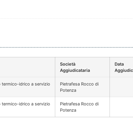
Società
Data
Aggiudicataria
Aggiudi
 termico-idrico a servizio
Pietrafesa Rocco di
Potenza
 termico-idrico a servizio
Pietrafesa Rocco di
Potenza