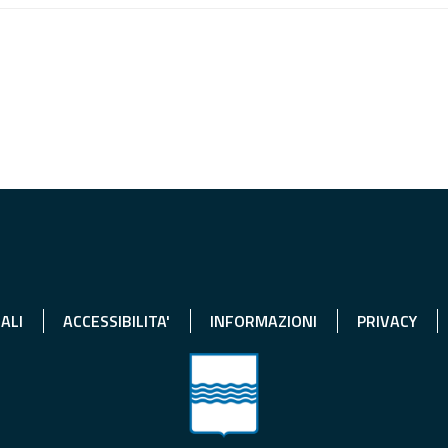
ALI
ACCESSIBILITA'
INFORMAZIONI
PRIVACY