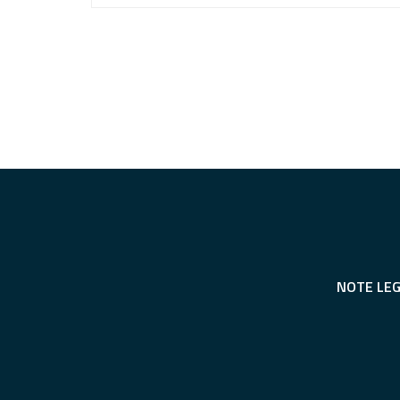
NOTE LEG