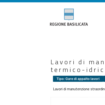
Lavori di man
termico-idrico
Tipo: Gare di appalto lavori
Lavori di manutenzione straordinar