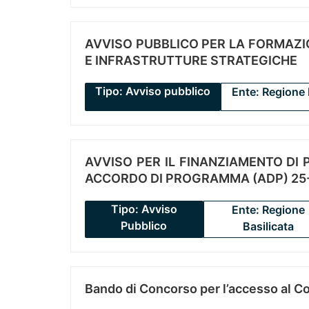
AVVISO PUBBLICO PER LA FORMAZIO
E INFRASTRUTTURE STRATEGICHE
Tipo: Avviso pubblico
Ente: Regione 
AVVISO PER IL FINANZIAMENTO DI PR
ACCORDO DI PROGRAMMA (ADP) 25-
Tipo: Avviso
Ente: Regione
Pubblico
Basilicata
Bando di Concorso per l’accesso al C