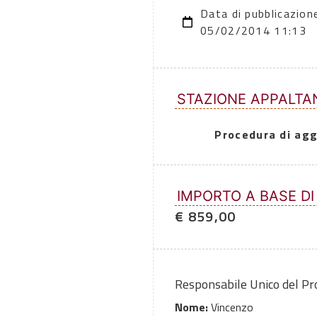
Data di pubblicazion
05/02/2014 11:13
STAZIONE APPALTA
Procedura di agg
IMPORTO A BASE DI
€ 859,00
Responsabile Unico del P
Nome:
Vincenzo