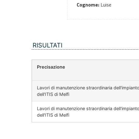
Cognome:
Luise
RISULTATI
Precisazione
Lavori di manutenzione straordinaria dell'impianto
dell'ITIS di Melfi
Lavori di manutenzione straordinaria dell'impianto
dell'ITIS di Melfi