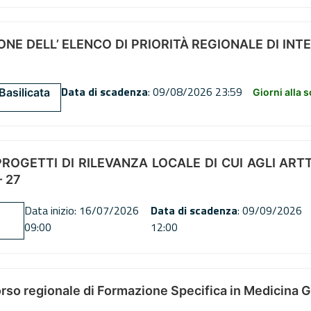
NE DELL’ ELENCO DI PRIORITÀ REGIONALE DI INT
Data di scadenza
: 09/08/2026 23:59
Basilicata
Giorni alla 
OGETTI DI RILEVANZA LOCALE DI CUI AGLI ARTT. 72
 27
Data inizio: 16/07/2026
Data di scadenza
: 09/09/2026
09:00
12:00
orso regionale di Formazione Specifica in Medicina 