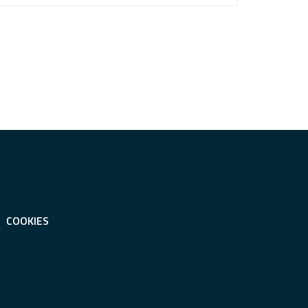
COOKIES