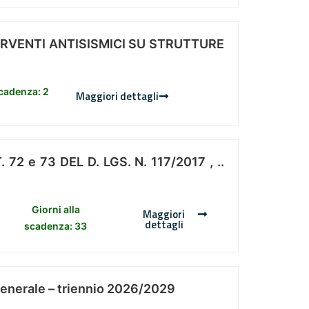
ERVENTI ANTISISMICI SU STRUTTURE
scadenza: 2
Maggiori dettagli
 e 73 DEL D. LGS. N. 117/2017 , ..
Giorni alla
Maggiori
dettagli
scadenza: 33
Generale – triennio 2026/2029