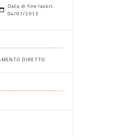
Data di fine lavori:
04/07/2013
DAMENTO DIRETTO