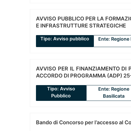
AVVISO PUBBLICO PER LA FORMAZIO
E INFRASTRUTTURE STRATEGICHE
Tipo: Avviso pubblico
Ente: Regione 
AVVISO PER IL FINANZIAMENTO DI PR
ACCORDO DI PROGRAMMA (ADP) 25-
Tipo: Avviso
Ente: Regione
Pubblico
Basilicata
Bando di Concorso per l’accesso al C