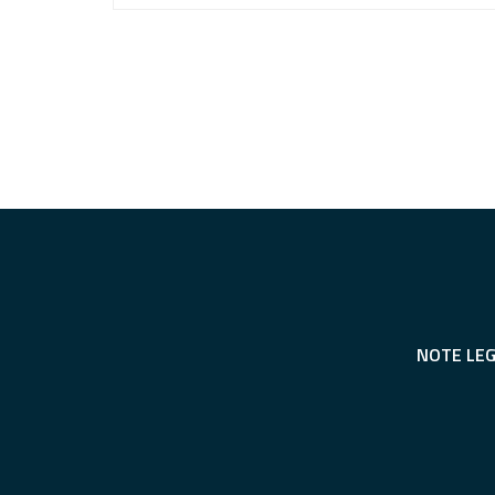
NOTE LEG