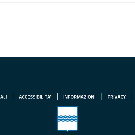
ALI
ACCESSIBILITA'
INFORMAZIONI
PRIVACY