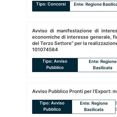
Tipo: Concorsi
Ente: Regione Basilic
Avviso di manifestazione di interes
economiche di interesse generale, fin
del Terzo Settore” per la realizzazio
101074584
Tipo: Avviso
Ente: Regione
Pubblico
Basilicata
Avviso Pubblico Pronti per l’Export: 
Tipo: Avviso
Ente: Regione
Pubblico
Basilicata