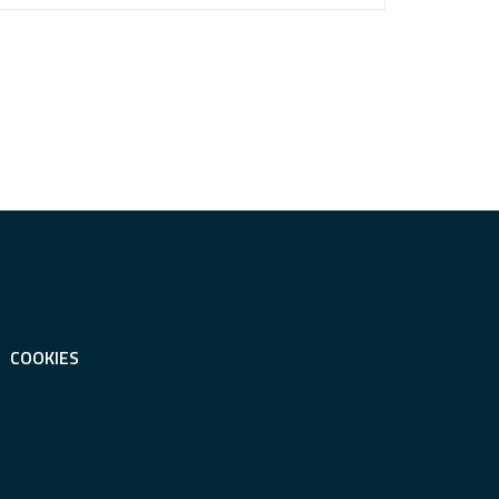
COOKIES