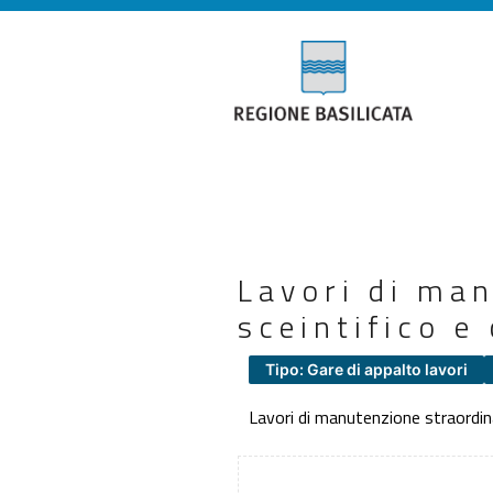
Lavori di man
sceintifico e
Tipo: Gare di appalto lavori
Lavori di manutenzione straordina