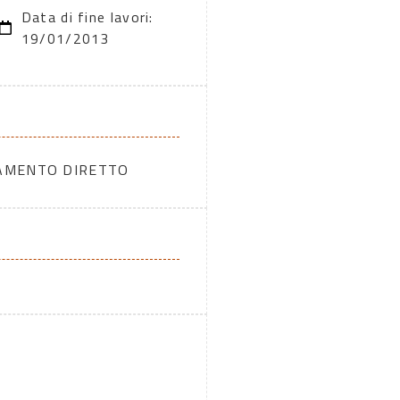
Data di fine lavori:
19/01/2013
DAMENTO DIRETTO