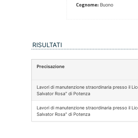
Cognome:
Buono
RISULTATI
Precisazione
Lavori di manutenzione straordinaria presso il Lic
Salvator Rosa" di Potenza
Lavori di manutenzione straordinaria presso il Lic
Salvator Rosa" di Potenza