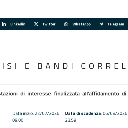
Linkedin
Twitter
WhatsApp
Telegram
VISI E BANDI CORREL
tazioni di interesse finalizzata all’affidamento di
Data inizio: 22/07/2026
Data di scadenza
: 06/08/2026
09:00
23:59