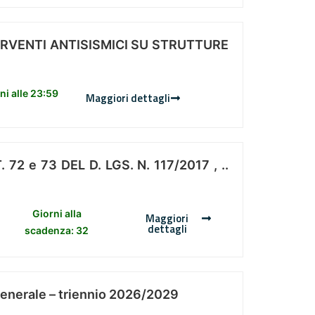
ERVENTI ANTISISMICI SU STRUTTURE
i alle 23:59
Maggiori dettagli
 e 73 DEL D. LGS. N. 117/2017 , ..
Giorni alla
Maggiori
dettagli
scadenza: 32
Generale – triennio 2026/2029