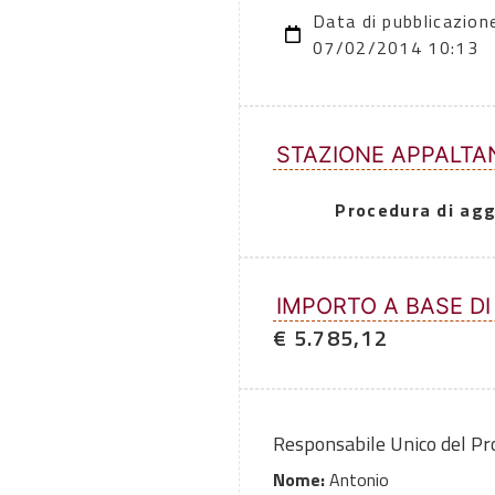
Data di pubblicazion
07/02/2014 10:13
STAZIONE APPALTA
Procedura di agg
IMPORTO A BASE DI
€ 5.785,12
Responsabile Unico del P
Nome:
Antonio