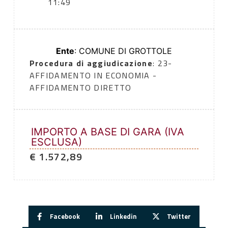
11:49
Ente
: COMUNE DI GROTTOLE
Procedura di aggiudicazione
: 23-
AFFIDAMENTO IN ECONOMIA -
AFFIDAMENTO DIRETTO
IMPORTO A BASE DI GARA (IVA
ESCLUSA)
€ 1.572,89
Facebook
Linkedin
Twitter