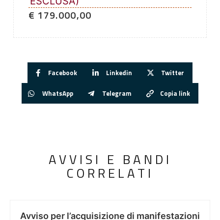
ESCLUSA)
€ 179.000,00
Facebook
Linkedin
Twitter
WhatsApp
Telegram
Copia link
AVVISI E BANDI
CORRELATI
Avviso per l’acquisizione di manifestazioni