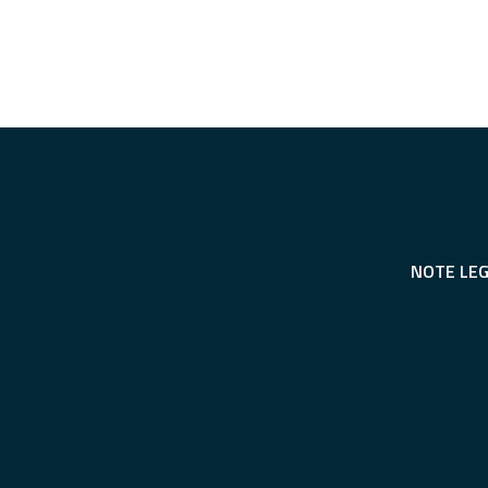
NOTE LEG