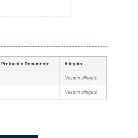
Protocollo Documento
Allegato
Nessun allegato
Nessun allegato