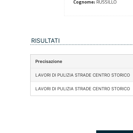
Cognome:
RUSSILLO
RISULTATI
Precisazione
LAVORI DI PULIZIA STRADE CENTRO STORICO
LAVORI DI PULIZIA STRADE CENTRO STORICO