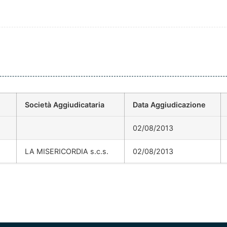
Società Aggiudicataria
Data Aggiudicazione
02/08/2013
LA MISERICORDIA s.c.s.
02/08/2013