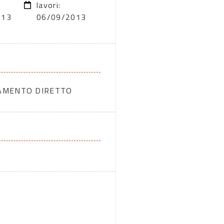
lavori:
013
06/09/2013
DAMENTO DIRETTO