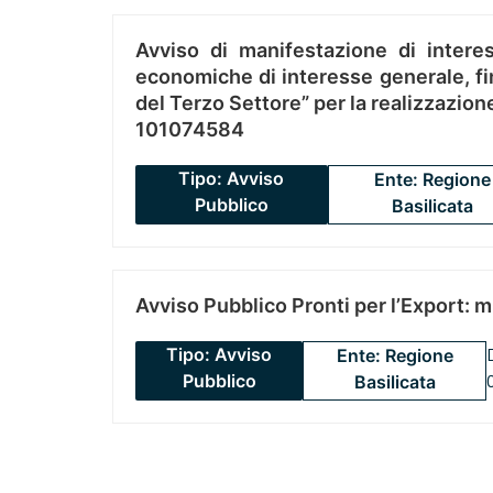
Avviso di manifestazione di interes
economiche di interesse generale, fin
del Terzo Settore” per la realizzazio
101074584
Tipo: Avviso
Ente: Regione
Pubblico
Basilicata
Avviso Pubblico Pronti per l’Export: 
Tipo: Avviso
Ente: Regione
Pubblico
Basilicata