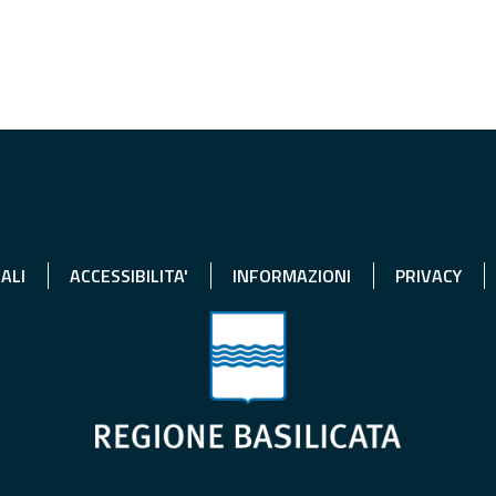
ALI
ACCESSIBILITA'
INFORMAZIONI
PRIVACY