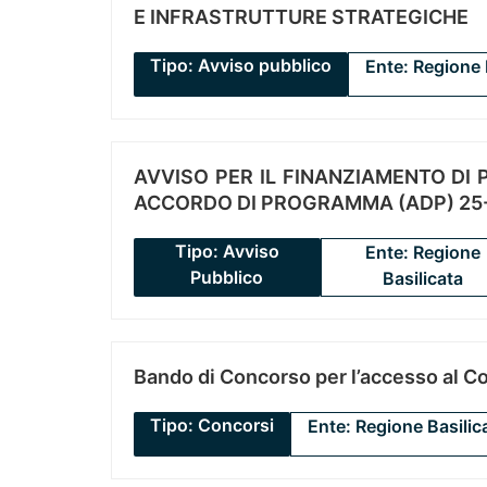
E INFRASTRUTTURE STRATEGICHE
Tipo: Avviso pubblico
Ente: Regione 
AVVISO PER IL FINANZIAMENTO DI PR
ACCORDO DI PROGRAMMA (ADP) 25-
Tipo: Avviso
Ente: Regione
Pubblico
Basilicata
Bando di Concorso per l’accesso al C
Tipo: Concorsi
Ente: Regione Basilic