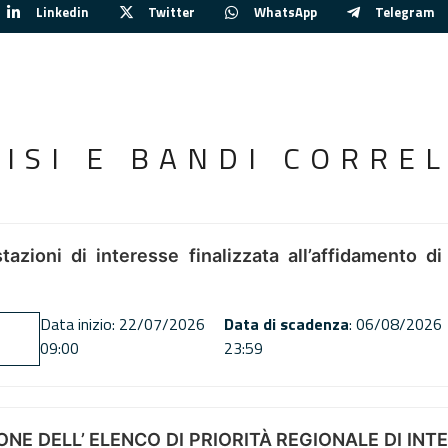
Linkedin
Twitter
WhatsApp
Telegram
VISI E BANDI CORREL
tazioni di interesse finalizzata all’affidamento di
Data inizio: 22/07/2026
Data di scadenza
: 06/08/2026
09:00
23:59
NE DELL’ ELENCO DI PRIORITÀ REGIONALE DI INT