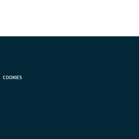
COOKIES