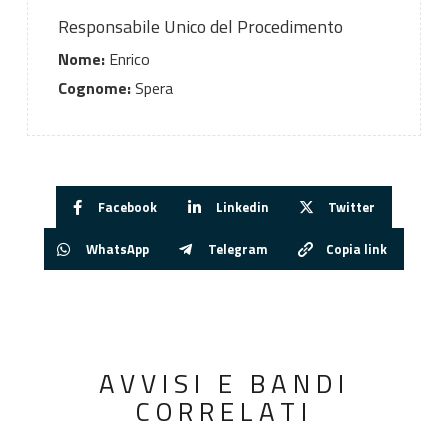
Responsabile Unico del Procedimento
Nome:
Enrico
Cognome:
Spera
Facebook
Linkedin
Twitter
WhatsApp
Telegram
Copia link
AVVISI E BANDI
CORRELATI