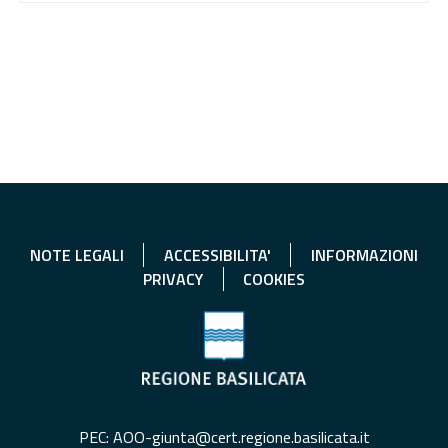
NOTE LEGALI
ACCESSIBILITA'
INFORMAZIONI
PRIVACY
COOKIES
PEC: AOO-giunta@cert.regione.basilicata.it