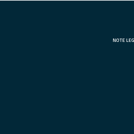
NOTE LEG