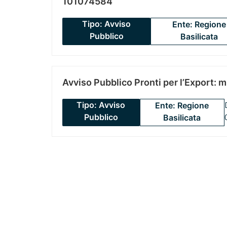
101074584
Tipo: Avviso
Ente: Regione
Pubblico
Basilicata
Avviso Pubblico Pronti per l’Export: 
Tipo: Avviso
Ente: Regione
Pubblico
Basilicata