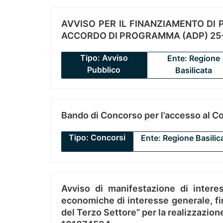
AVVISO PER IL FINANZIAMENTO DI PR
ACCORDO DI PROGRAMMA (ADP) 25-
Tipo: Avviso
Ente: Regione
Pubblico
Basilicata
Bando di Concorso per l’accesso al C
Tipo: Concorsi
Ente: Regione Basilic
Avviso di manifestazione di interes
economiche di interesse generale, fin
del Terzo Settore” per la realizzazio