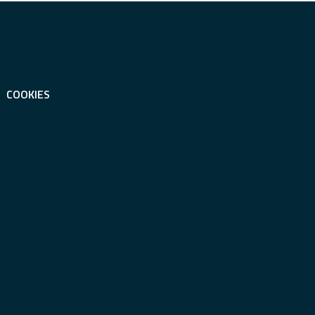
COOKIES