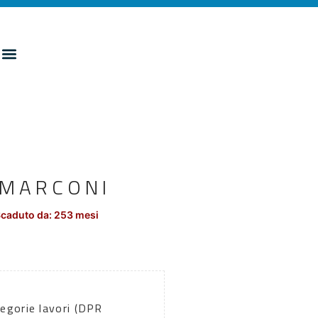
 MARCONI
caduto da: 253 mesi
egorie lavori (DPR