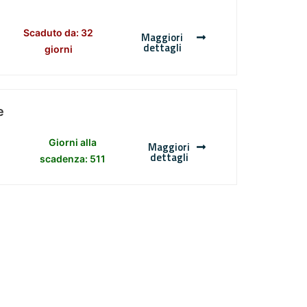
Scaduto da: 32
Maggiori
dettagli
giorni
e
Giorni alla
Maggiori
dettagli
scadenza: 511