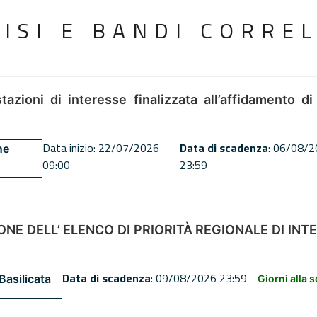
VISI E BANDI CORREL
tazioni di interesse finalizzata all’affidamento di
Data inizio: 22/07/2026
Data di scadenza
: 06/08/
ne
09:00
23:59
NE DELL’ ELENCO DI PRIORITÀ REGIONALE DI INT
Data di scadenza
: 09/08/2026 23:59
Basilicata
Giorni alla 