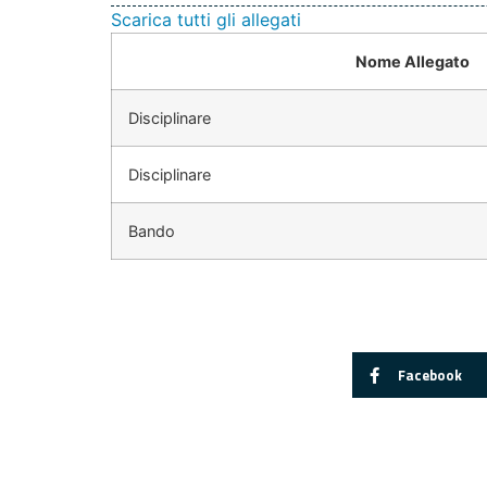
Scarica tutti gli allegati
Nome Allegato
Disciplinare
Disciplinare
Bando
Facebook