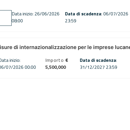
Data inizio: 26/06/2026
Data di scadenza
: 06/07/2026
08:00
23:59
misure di internazionalizzazione per le imprese lucan
Data inizio:
Importo
€
Data di scadenza
:
06/07/2026 00:00
5,500,000
31/12/2027 23:59