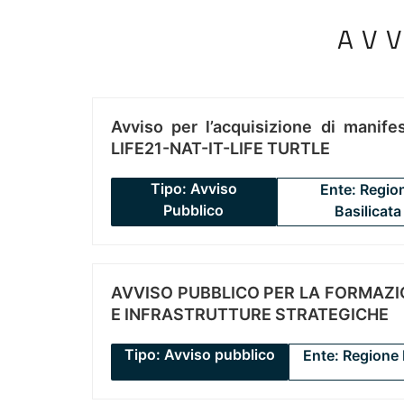
AV
Avviso per l’acquisizione di manifes
LIFE21-NAT-IT-LIFE TURTLE
Tipo: Avviso
Ente: Regio
Pubblico
Basilicata
AVVISO PUBBLICO PER LA FORMAZIO
E INFRASTRUTTURE STRATEGICHE
Tipo: Avviso pubblico
Ente: Regione 