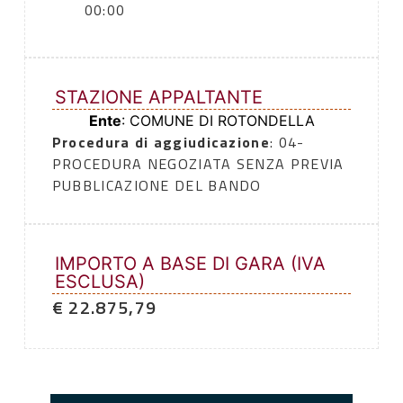
00:00
STAZIONE APPALTANTE
Ente
: COMUNE DI ROTONDELLA
Procedura di aggiudicazione
: 04-
PROCEDURA NEGOZIATA SENZA PREVIA
PUBBLICAZIONE DEL BANDO
IMPORTO A BASE DI GARA (IVA
ESCLUSA)
€ 22.875,79