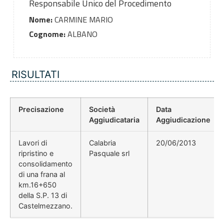
Responsabile Unico del Procedimento
Nome:
CARMINE MARIO
Cognome:
ALBANO
RISULTATI
Precisazione
Società
Data
Aggiudicataria
Aggiudicazione
Lavori di
Calabria
20/06/2013
ripristino e
Pasquale srl
consolidamento
di una frana al
km.16+650
della S.P. 13 di
Castelmezzano.