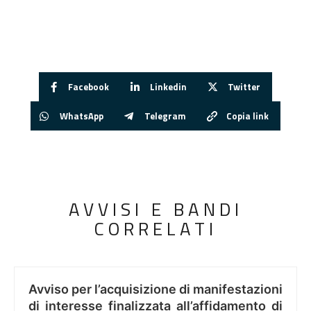
Facebook
Linkedin
Twitter
WhatsApp
Telegram
Copia link
AVVISI E BANDI
CORRELATI
Avviso per l’acquisizione di manifestazioni
di interesse finalizzata all’affidamento di