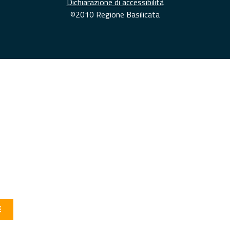
Dichiarazione di accessibilità
©2010 Regione Basilicata