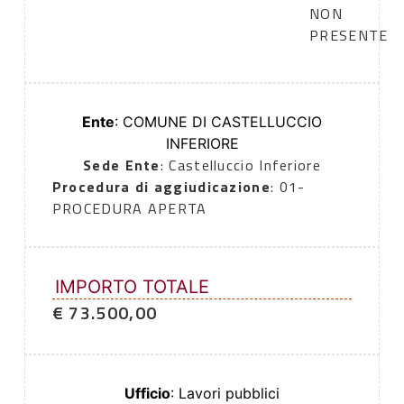
NON
PRESENTE
Ente
: COMUNE DI CASTELLUCCIO
INFERIORE
Sede Ente
: Castelluccio Inferiore
Procedura di aggiudicazione
: 01-
PROCEDURA APERTA
IMPORTO TOTALE
€ 73.500,00
Ufficio
: Lavori pubblici