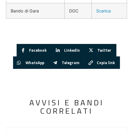
Bando di Gara
DOC
Scarica
Facebook
Linkedin
Twitter
WhatsApp
Telegram
Copia link
AVVISI E BANDI
CORRELATI