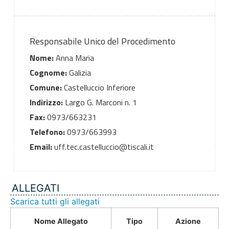
Responsabile Unico del Procedimento
Nome:
Anna Maria
Cognome:
Galizia
Comune:
Castelluccio Inferiore
Indirizzo:
Largo G. Marconi n. 1
Fax:
0973/663231
Telefono:
0973/663993
Email:
uff.tec.castelluccio@tiscali.it
ALLEGATI
Scarica tutti gli allegati
Nome Allegato
Tipo
Azione