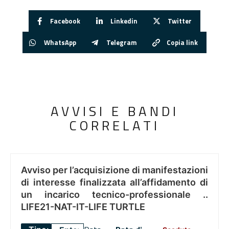
Facebook
Linkedin
Twitter
WhatsApp
Telegram
Copia link
AVVISI E BANDI
CORRELATI
Avviso per l’acquisizione di manifestazioni
di interesse finalizzata all’affidamento di
un incarico tecnico-professionale ..
LIFE21-NAT-IT-LIFE TURTLE