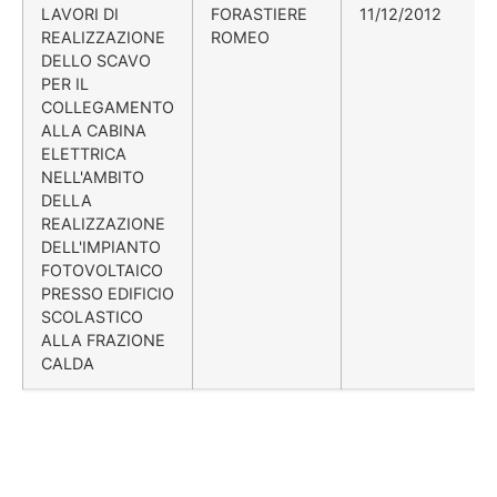
LAVORI DI
FORASTIERE
11/12/2012
REALIZZAZIONE
ROMEO
DELLO SCAVO
PER IL
COLLEGAMENTO
ALLA CABINA
ELETTRICA
NELL'AMBITO
DELLA
REALIZZAZIONE
DELL'IMPIANTO
FOTOVOLTAICO
PRESSO EDIFICIO
SCOLASTICO
ALLA FRAZIONE
CALDA