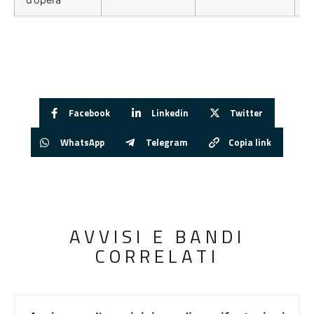
Facebook
Linkedin
Twitter
WhatsApp
Telegram
Copia link
AVVISI E BANDI
CORRELATI