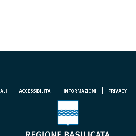
ALI
ACCESSIBILITA'
INFORMAZIONI
PRIVACY