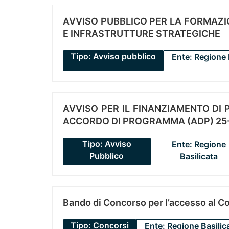
AVVISO PUBBLICO PER LA FORMAZIO
E INFRASTRUTTURE STRATEGICHE
Tipo: Avviso pubblico
Ente: Regione 
AVVISO PER IL FINANZIAMENTO DI PR
ACCORDO DI PROGRAMMA (ADP) 25-
Tipo: Avviso
Ente: Regione
Pubblico
Basilicata
Bando di Concorso per l’accesso al C
Tipo: Concorsi
Ente: Regione Basilic