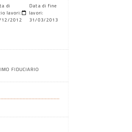
ta di
Data di fine
zio lavori:
lavori:
/12/2012
31/03/2013
IMO FIDUCIARIO