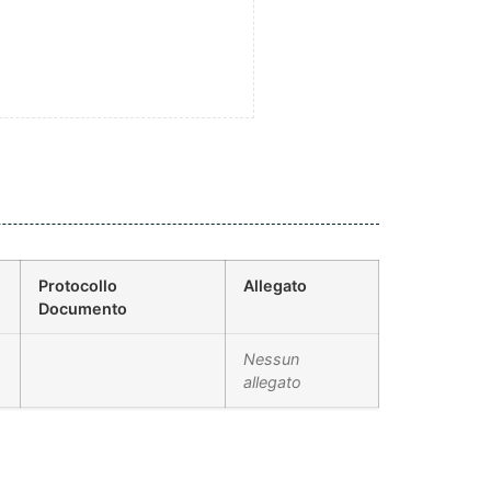
Protocollo
Allegato
Documento
Nessun
allegato