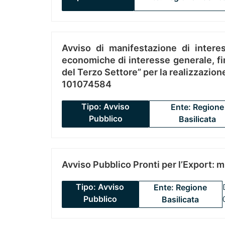
Avviso di manifestazione di interes
economiche di interesse generale, fin
del Terzo Settore” per la realizzazio
101074584
Tipo: Avviso
Ente: Regione
Pubblico
Basilicata
Avviso Pubblico Pronti per l’Export: 
Tipo: Avviso
Ente: Regione
Pubblico
Basilicata