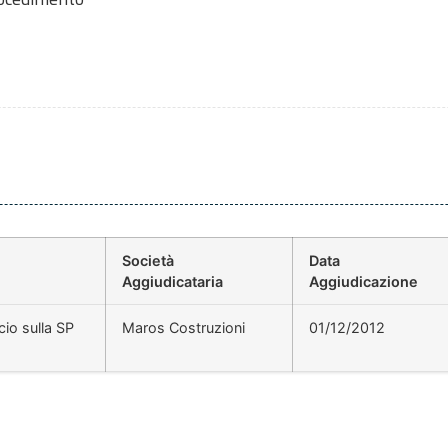
Società
Data
Aggiudicataria
Aggiudicazione
io sulla SP
Maros Costruzioni
01/12/2012