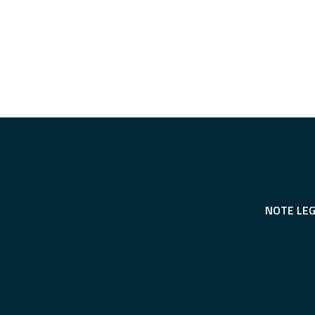
NOTE LEG