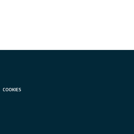
COOKIES